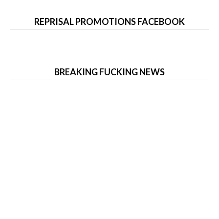
REPRISAL PROMOTIONS FACEBOOK
BREAKING FUCKING NEWS