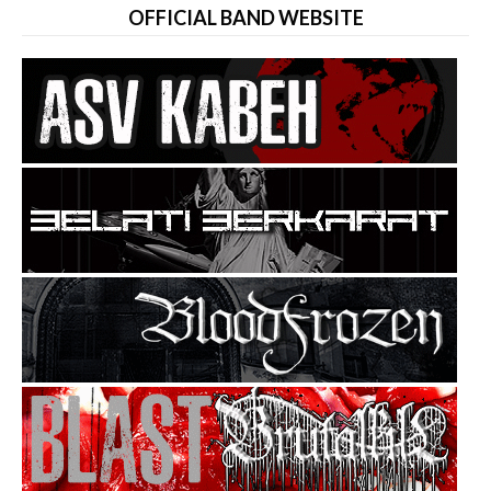
OFFICIAL BAND WEBSITE