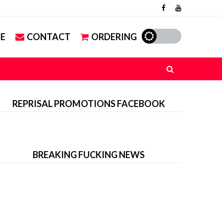
E
CONTACT
ORDERING
REPRISAL PROMOTIONS FACEBOOK
BREAKING FUCKING NEWS