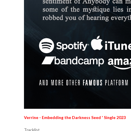
Verrine - Embedding the Darkness Seed ' Single 2023
Tracklist